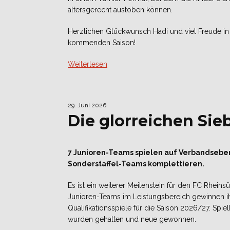
altersgerecht austoben können.
Herzlichen Glückwunsch Hadi und viel Freude in
kommenden Saison!
Weiterlesen
29. Juni 2026
Die glorreichen Sie
7 Junioren-Teams spielen auf Verbandsebe
Sonderstaffel-Teams komplettieren.
Es ist ein weiterer Meilenstein für den FC Rheinsü
Junioren-Teams im Leistungsbereich gewinnen i
Qualifikationsspiele für die Saison 2026/27. Spie
wurden gehalten und neue gewonnen.