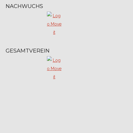
NACHWUCHS
GESAMTVEREIN