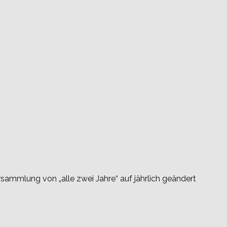
rsammlung von „alle zwei Jahre“ auf jährlich geändert