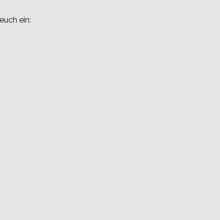
euch ein: