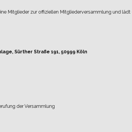
seine Mitglieder zur offiziellen Mitgliederversammlung und lädt 
lage, Sürther Straße 191, 50999 Köln
erufung der Versammlung