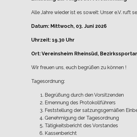
Alle Jahre wieder ist es soweit: Unser e.V. ruft 
Datum: Mittwoch, 03. Juni 2026
Uhrzeit: 19.30 Uhr
Ort: Vereinsheim Rheinsüd, Bezirkssportan
Wir freuen uns, euch begrüßen zu können !
Tagesordnung:
Begrüßung durch den Vorsitzenden
Ernennung des Protokollführers
Feststellung der satzungsgemäßen Einb
Genehmigung der Tagesordnung
Tätigkeitsbericht des Vorstandes
Kassenbericht