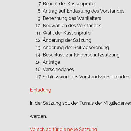
Bericht der Kassenprüfer
Antrag auf Entlastung des Vorstandes
Benennung des Wahlleiters
Neuwahlen des Vorstandes
Wahl der Kassenprüfer
Änderung der Satzung
Änderung der Beitragsordnung
Beschluss zur Kinderschutzsatzung
Anträge
Verschiedenes
Schlusswort des Vorstandsvorsitzenden
Einladung
In der Satzung soll der Turnus der Mitgliederve
werden.
Vorschlag für die neue Satzung