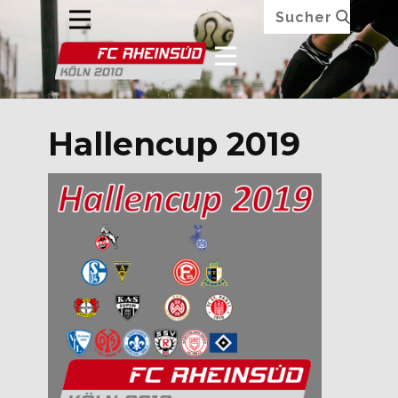
Hallencup 2019