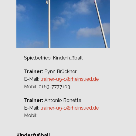
Spielbetrieb: Kinderfußball
Trainer:
Fynn Brückner
E-Mail:
trainer-u9-1@rheinsued.de
Mobil: 0163-7777103
Trainer:
Antonio Bonetta
E-Mail:
trainer-u9-1@rheinsued.de
Mobil:
Kinderfußball