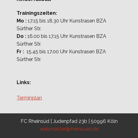
Trainingszeiten:
Mo :
17.15 bis 18.30 Uhr Kunstrasen BZA
Sürther Str.
Do :
16.00 bis 17.15 Uhr Kunstrasen BZA
Sürther Str.
Fr :
15.45 bis 17.00 Uhr Kunstrasen BZA
Sürther Str.
Links:
Terminplan
FC Rheinsüd | Judenpfad 23b | 50996 Köln
webmaster@rheinsued.de