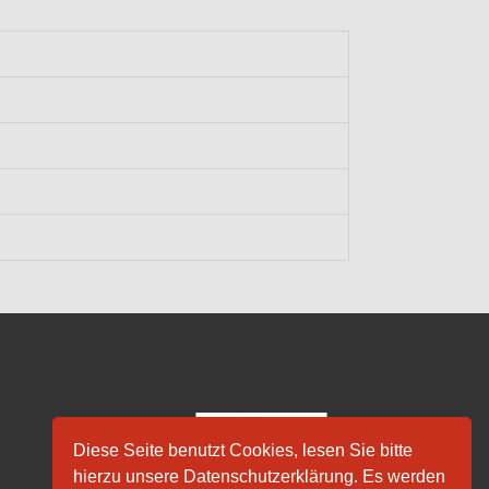
Diese Seite benutzt Cookies, lesen Sie bitte
hierzu unsere Datenschutzerklärung. Es werden