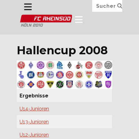
Hallencup 2008
Ergebnisse
U14-Junioren
U13-Junioren
U12-Junioren