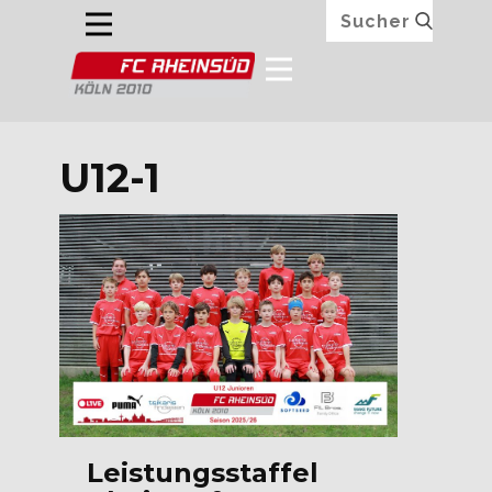
U12-1
Leistungsstaffel