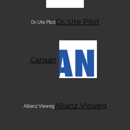
Dr. Ute Pilot
Dr. Ute Pilot
Cansan
Allianz Vieweg
Allianz Vieweg