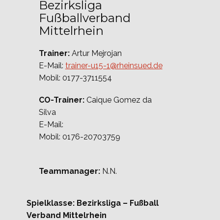
Bezirksliga
Fußballverband
Mittelrhein
Trainer:
Artur Mejrojan
E-Mail:
trainer-u15-1@rheinsued.de
Mobil: 0177-3711554
CO-Trainer:
Caique Gomez da
Silva
E-Mail:
Mobil: 0176-20703759
Teammanager:
N.N.
Spielklasse
: Bezirksliga – Fußball
Verband Mittelrhein