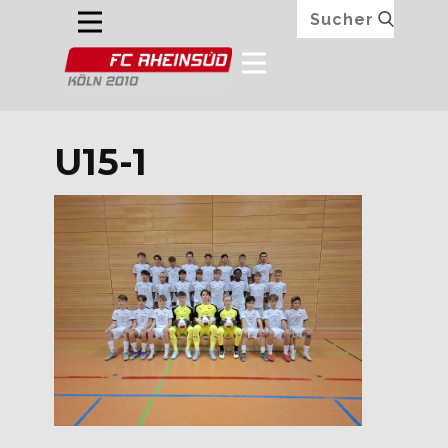
U15-1