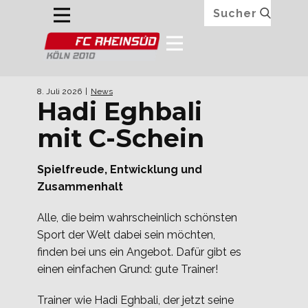
8. Juli 2026
News
Hadi Eghbali
mit C-Schein
Spielfreude, Entwicklung und
Zusammenhalt
Alle, die beim wahrscheinlich schönsten
Sport der Welt dabei sein möchten,
finden bei uns ein Angebot. Dafür gibt es
einen einfachen Grund: gute Trainer!
Trainer wie Hadi Eghbali, der jetzt seine