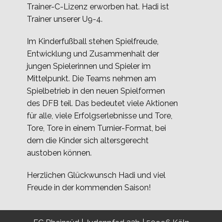
Trainer-C-Lizenz erworben hat. Hadi ist
Trainer unserer U9-4.
Im Kinderfußball stehen Spielfreude,
Entwicklung und Zusammenhalt der
jungen Spielerinnen und Spieler im
Mittelpunkt. Die Teams nehmen am
Spielbetrieb in den neuen Spielformen
des DFB teil. Das bedeutet viele Aktionen
für alle, viele Erfolgserlebnisse und Tore,
Tore, Tore in einem Turnier-Format, bei
dem die Kinder sich altersgerecht
austoben können.
Herzlichen Glückwunsch Hadi und viel
Freude in der kommenden Saison!