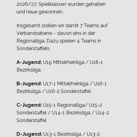
2026/27. Spielklassen wurden gehalten
und neue gewonnen.
Insgesamt stellen wir damit 7 Teams auf
Verbandsebene – davon eins in der
Regionalliga. Dazu spielen 4 Teams in
Sonderstaffeln.
A-Jugend:
U19 Mittelrheinliga / U18-1
Bezirksliga
B-Jugend:
U17-1 Mittelrheinliga / U16-1
Bezirksliga / U16-2 Sonderstaffel
C-Jugend:
U15-1 Regionalliga/ U15-2
Sonderstaffel / U14-1 Bezirksliga / U14-2
Sonderstaffel
D-Jugend:
U13-1 Bezirksliga / U13-2