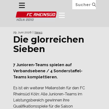
29. Juni 2026
News
Die glorreichen
Sieben
7 Junioren-Teams spielen auf
Verbandsebene / 4 Sonderstaffel-
Teams komplettieren.
Es ist ein weiterer Meilenstein für den FC
Rheinsüd Köln: Alle Junioren-Teams im
Leistungsbereich gewinnen ihre
Qualifikationsspiele für die Saison