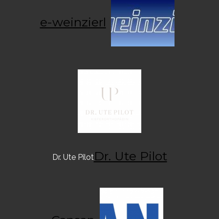
e-weinzierl
Dr. Ute Pilot
Dr. Ute Pilot