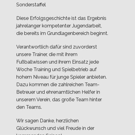
Sonderstaffel
Diese Erfolgsgeschichte ist das Ergebnis
jahrelanger kompetenter Jugendarbeit,
die bereits im Grundlagenbereich beginnt.
Verantwortlich dafür sind zuvorderst
unsere Trainer, die mit ihrem
Fußballwissen und ihrem Einsatz jede
Woche Training und Spielbetrieb auf
hohem Niveau für junge Spieler anbieten.
Dazu kommen die zahlreichen Team-
Betreuer und ehrenamtlichen Helfer in
unserem Verein, das große Team hinter
den Teams.
Wir sagen Danke, herzlichen
Glückwunsch und viel Freude in der