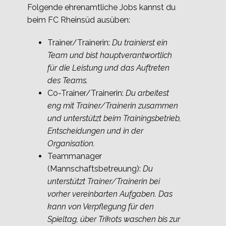
Folgende ehrenamtliche Jobs kannst du
beim FC Rheinsüd ausüben:
Trainer/Trainerin:
Du trainierst ein
Team und bist hauptverantwortlich
für die Leistung und das Auftreten
des Teams.
Co-Trainer/Trainerin:
Du arbeitest
eng mit Trainer/Trainerin zusammen
und unterstützt beim Trainingsbetrieb,
Entscheidungen und in der
Organisation.
Teammanager
(Mannschaftsbetreuung):
Du
unterstützt Trainer/Trainerin bei
vorher vereinbarten Aufgaben. Das
kann von Verpflegung für den
Spieltag, über Trikots waschen bis zur