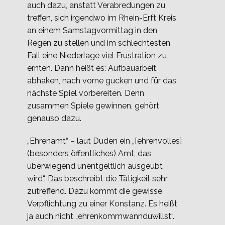
auch dazu, anstatt Verabredungen zu
treffen, sich irgendwo im Rhein-Erft Kreis
an einem Samstagvormittag in den
Regen zu stellen und im schlechtesten
Fall eine Niederlage viel Frustration zu
ernten. Dann heißt es: Aufbauarbeit,
abhaken, nach vorne gucken und für das
nächste Spiel vorbereiten. Denn
zusammen Spiele gewinnen, gehört
genauso dazu.
„Ehrenamt“ – laut Duden ein „[ehrenvolles]
(besonders öffentliches) Amt, das
überwiegend unentgeltlich ausgeübt
wird“. Das beschreibt die Tätigkeit sehr
zutreffend. Dazu kommt die gewisse
Verpflichtung zu einer Konstanz. Es heißt
ja auch nicht „ehrenkommwannduwillst“.