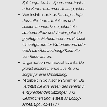
Spielorganisation, Sponsorenakquise
oder Kaderzusammenstellung gehen.
Vereinsinfrastruktur:
Du sorgst dafür,
dass alle Teams trainieren und
spielen können. Dazu gehört ein
sauberer Platz und Vereinsgelände,
gepflegtes Material (wie zum Beispiel
ein aufgeräumter Materialraum) oder
auch die Überwachung/Kontrolle
von Reparaturen.
Organisation von Social Events:
Du
planst entsprechende Events und
sorgst für eine Umsetzung.
Mitarbeit in politischen Gremien:
Du
vertrittst die Interessen des Vereins in
entsprechenden Sitzungen und
Gesprächen und leistest so Lobby-
Arbeit. Egal, ob es um