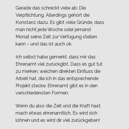
Gerade das schreckt viele ab: Die
Verpflichtung. Allerdings gehört die
Konstanz dazu. Es gibt viele Gründe, dass
man nicht jede Woche oder jemand
Monat seine Zeit zur Verfügung stellen
kann – und das ist auch ok.
Ich selbst habe gemerkt, dass mir das
Ehrenamt viel zurückgibt. Dass es gut tut
zu merken, welchen direkten Einfluss die
Arbeit hat, die ich in das entsprechende
Projekt stecke. Ehrenamt gibt es in den
verschiedensten Formen.
Wenn du also die Zeit und die Kraft hast,
mach etwas ehrenamtlich. Es wird sich
lohnen und es wird dir viel zurückgeben!