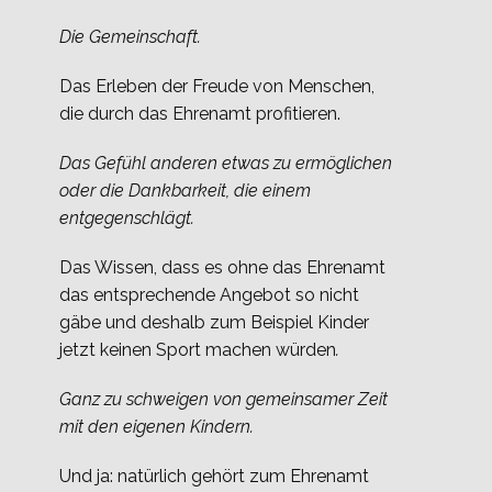
Die Gemeinschaft.
Das Erleben der Freude von Menschen,
die durch das Ehrenamt profitieren.
Das Gefühl anderen etwas zu ermöglichen
oder die Dankbarkeit, die einem
entgegenschlägt.
Das Wissen, dass es ohne das Ehrenamt
das entsprechende Angebot so nicht
gäbe und deshalb zum Beispiel Kinder
jetzt keinen Sport machen würden
.
Ganz zu schweigen von gemeinsamer Zeit
mit den eigenen Kindern.
Und ja: natürlich gehört zum Ehrenamt