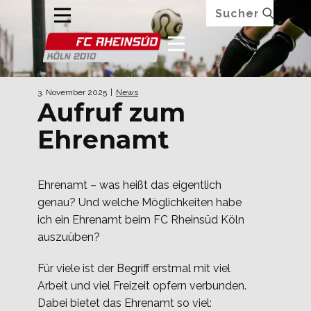
3. November 2025
News
Aufruf zum
Ehrenamt
Ehrenamt – was heißt das eigentlich
genau? Und welche Möglichkeiten habe
ich ein Ehrenamt beim FC Rheinsüd Köln
auszuüben?
Für viele ist der Begriff erstmal mit viel
Arbeit und viel Freizeit opfern verbunden.
Dabei bietet das Ehrenamt so viel: