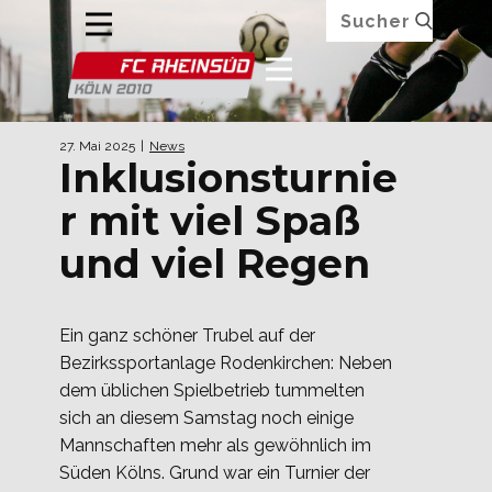
27. Mai 2025
News
Inklusionsturnie
r mit viel Spaß
und viel Regen
Ein ganz schöner Trubel auf der
Bezirkssportanlage Rodenkirchen: Neben
dem üblichen Spielbetrieb tummelten
sich an diesem Samstag noch einige
Mannschaften mehr als gewöhnlich im
Süden Kölns. Grund war ein Turnier der