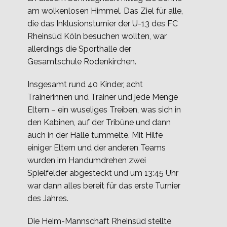
am wolkenlosen Himmel. Das Ziel für alle,
die das Inklusionsturnier der U-13 des FC
Rheinsüd Köln besuchen wollten, war
allerdings die Sporthalle der
Gesamtschule Rodenkirchen.
Insgesamt rund 40 Kinder, acht
Trainerinnen und Trainer und jede Menge
Eltern – ein wuseliges Treiben, was sich in
den Kabinen, auf der Tribüne und dann
auch in der Halle tummelte. Mit Hilfe
einiger Eltern und der anderen Teams
wurden im Handumdrehen zwei
Spielfelder abgesteckt und um 13:45 Uhr
war dann alles bereit für das erste Turnier
des Jahres.
Die Heim-Mannschaft Rheinsüd stellte