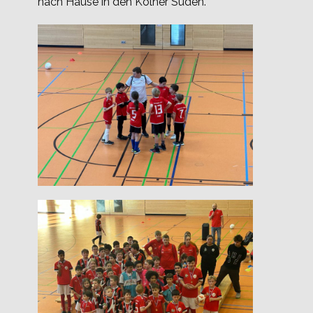
nach Hause in den Kölner Süden.