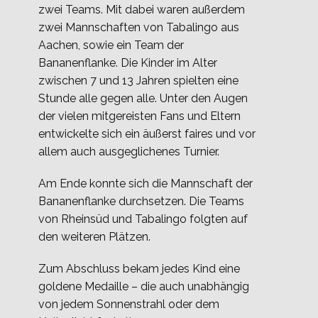
zwei Teams. Mit dabei waren außerdem
zwei Mannschaften von Tabalingo aus
Aachen, sowie ein Team der
Bananenflanke. Die Kinder im Alter
zwischen 7 und 13 Jahren spielten eine
Stunde alle gegen alle. Unter den Augen
der vielen mitgereisten Fans und Eltern
entwickelte sich ein äußerst faires und vor
allem auch ausgeglichenes Turnier.
Am Ende konnte sich die Mannschaft der
Bananenflanke durchsetzen. Die Teams
von Rheinsüd und Tabalingo folgten auf
den weiteren Plätzen.
Zum Abschluss bekam jedes Kind eine
goldene Medaille – die auch unabhängig
von jedem Sonnenstrahl oder dem