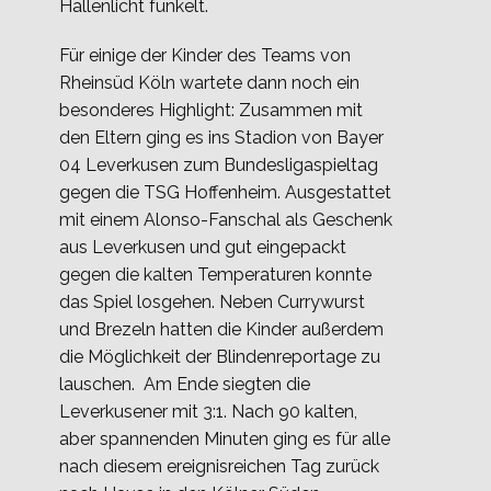
Hallenlicht funkelt.
Für einige der Kinder des Teams von
Rheinsüd Köln wartete dann noch ein
besonderes Highlight: Zusammen mit
den Eltern ging es ins Stadion von Bayer
04 Leverkusen zum Bundesligaspieltag
gegen die TSG Hoffenheim. Ausgestattet
mit einem Alonso-Fanschal als Geschenk
aus Leverkusen und gut eingepackt
gegen die kalten Temperaturen konnte
das Spiel losgehen. Neben Currywurst
und Brezeln hatten die Kinder außerdem
die Möglichkeit der Blindenreportage zu
lauschen. Am Ende siegten die
Leverkusener mit 3:1. Nach 90 kalten,
aber spannenden Minuten ging es für alle
nach diesem ereignisreichen Tag zurück