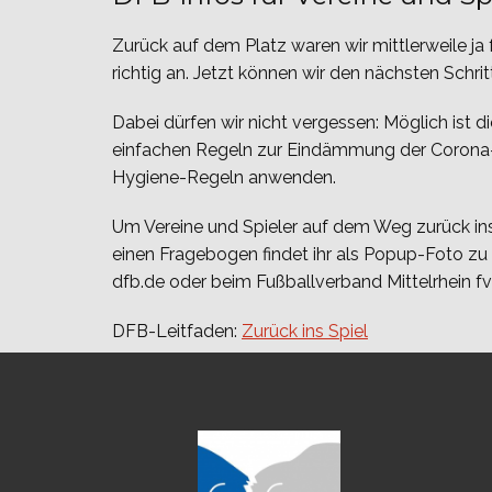
Zurück auf dem Platz waren wir mittlerweile ja
richtig an. Jetzt können wir den nächsten Schrit
Dabei dürfen wir nicht vergessen: Möglich ist di
einfachen Regeln zur Eindämmung der Corona-P
Hygiene-Regeln anwenden.
Um Vereine und Spieler auf dem Weg zurück ins 
einen Fragebogen findet ihr als Popup-Foto z
dfb.de oder beim Fußballverband Mittelrhein f
DFB-Leitfaden:
Zurück ins Spiel