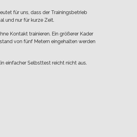
utet für uns, dass der Trainingsbetrieb
l und nur für kurze Zeit.
hne Kontakt trainieren. Ein größerer Kader
bstand von fünf Metern eingehalten werden
einfacher Selbsttest reicht nicht aus.