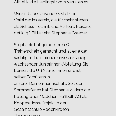
Athletik, die Lieblingstrikots verraten es.
Wir sind aber besonders stolz auf
Vorbilder im Verein, die für mehr stehen
als Schuss-Technik und Athletik. Beispiel
gefällig? Bitte sehr: Stephanie Graeber.
Stephanie hat gerade ihren C-
Trainerschein gemacht und ist eine der
wichtigen Trainerinnen unserer ständig
wachsenden Juniorinnen-Abteilung. Sie
trainiert die U-12 Juniorinnen und ist
selber Torhüterin in
unserer Damenmannschaft. Seit den
Sommerferien hat Stephanie zudem die
Leitung einer Mädchen-Fußball-AG als
Kooperations-Projekt in der
Gesamtschule Rodenkirchen
übernommen.