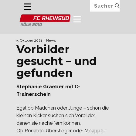
5. Oktober 2021
News
Vorbilder
gesucht – und
gefunden
Stephanie Graeber mit C-
Trainerschein
Egal ob Mädchen oder Junge – schon die
kleinen Kicker suchen sich Vorbilder,
denen sie nacheifern können.
Ob Ronaldo-Übersteiger oder Mbappe-