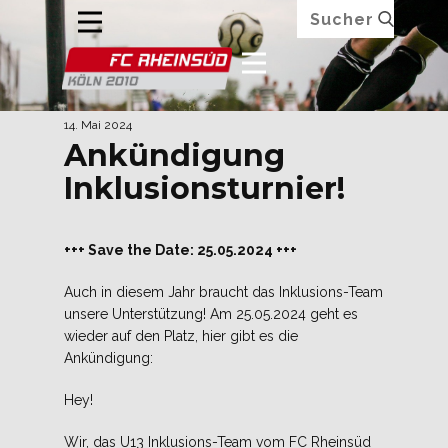
14. Mai 2024
Ankündigung
Inklusionsturnier!
+++ Save the Date: 25.05.2024 +++
Auch in diesem Jahr braucht das Inklusions-Team
unsere Unterstützung! Am 25.05.2024 geht es
wieder auf den Platz, hier gibt es die
Ankündigung:
Hey!
Wir, das U13 Inklusions-Team vom FC Rheinsüd