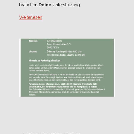
brauchen
Deine
Unterstützung.
Weiterlesen