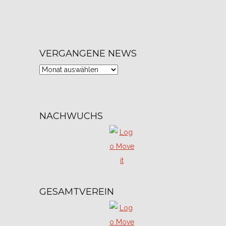
VERGANGENE NEWS
Vergangene
News
NACHWUCHS
GESAMTVEREIN