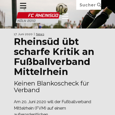
17. Juni 2020
News
Rheinsüd übt
scharfe Kritik an
Fußballverband
Mittelrhein
Keinen Blankoscheck für
Verband
Am 20. Juni 2020 will der Fußballverband
Mittelrhein (FVM) auf einem
außerordentlichen