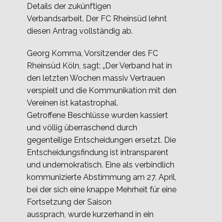
Details der zukünftigen
Verbandsarbeit. Der FC Rheinsüd lehnt
diesen Antrag vollständig ab.
Georg Komma, Vorsitzender des FC
Rheinsüd Köln, sagt: „Der Verband hat in
den letzten Wochen massiv Vertrauen
verspielt und die Kommunikation mit den
Vereinen ist katastrophal.
Getroffene Beschlüsse wurden kassiert
und völlig überraschend durch
gegenteilige Entscheidungen ersetzt. Die
Entscheidungsfindung ist intransparent
und undemokratisch. Eine als verbindlich
kommunizierte Abstimmung am 27. April,
bei der sich eine knappe Mehrheit für eine
Fortsetzung der Saison
aussprach, wurde kurzerhand in ein