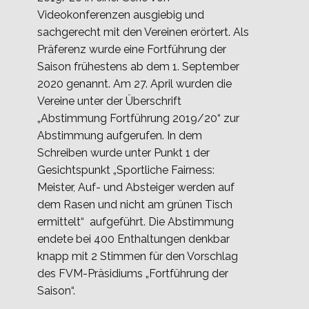
Videokonferenzen ausgiebig und
sachgerecht mit den Vereinen erörtert. Als
Präferenz wurde eine Fortführung der
Saison frühestens ab dem 1. September
2020 genannt. Am 27. April wurden die
Vereine unter der Überschrift
„Abstimmung Fortführung 2019/20“ zur
Abstimmung aufgerufen. In dem
Schreiben wurde unter Punkt 1 der
Gesichtspunkt „Sportliche Fairness:
Meister, Auf- und Absteiger werden auf
dem Rasen und nicht am grünen Tisch
ermittelt“ aufgeführt. Die Abstimmung
endete bei 400 Enthaltungen denkbar
knapp mit 2 Stimmen für den Vorschlag
des FVM-Präsidiums „Fortführung der
Saison“.