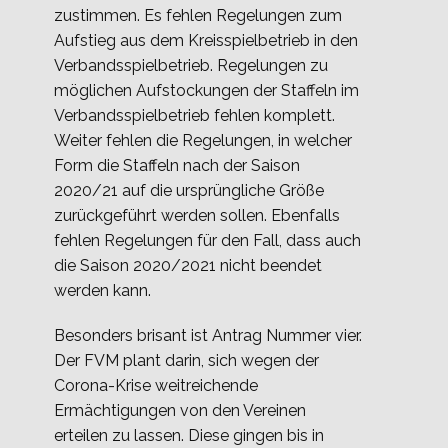
zustimmen. Es fehlen Regelungen zum
Aufstieg aus dem Kreisspielbetrieb in den
Verbandsspielbetrieb. Regelungen zu
möglichen Aufstockungen der Staffeln im
Verbandsspielbetrieb fehlen komplett.
Weiter fehlen die Regelungen, in welcher
Form die Staffeln nach der Saison
2020/21 auf die ursprüngliche Größe
zurückgeführt werden sollen. Ebenfalls
fehlen Regelungen für den Fall, dass auch
die Saison 2020/2021 nicht beendet
werden kann.
Besonders brisant ist Antrag Nummer vier.
Der FVM plant darin, sich wegen der
Corona-Krise weitreichende
Ermächtigungen von den Vereinen
erteilen zu lassen. Diese gingen bis in