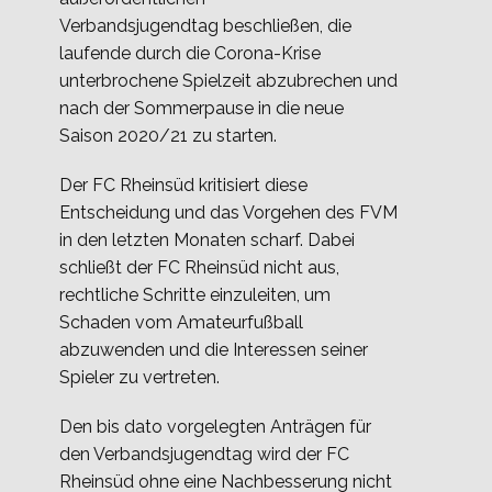
Verbandsjugendtag beschließen, die
laufende durch die Corona-Krise
unterbrochene Spielzeit abzubrechen und
nach der Sommerpause in die neue
Saison 2020/21 zu starten.
Der FC Rheinsüd kritisiert diese
Entscheidung und das Vorgehen des FVM
in den letzten Monaten scharf. Dabei
schließt der FC Rheinsüd nicht aus,
rechtliche Schritte einzuleiten, um
Schaden vom Amateurfußball
abzuwenden und die Interessen seiner
Spieler zu vertreten.
Den bis dato vorgelegten Anträgen für
den Verbandsjugendtag wird der FC
Rheinsüd ohne eine Nachbesserung nicht