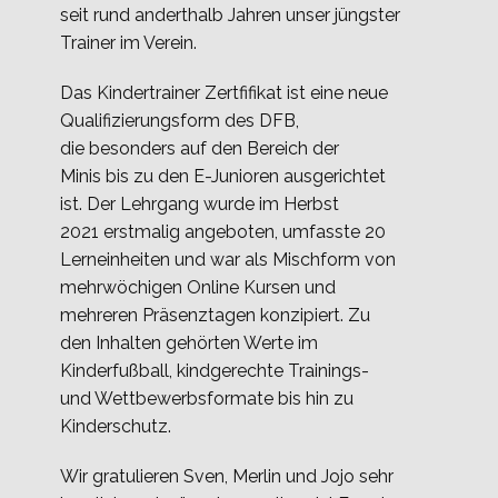
seit rund anderthalb Jahren unser jüngster
Trainer im Verein.
Das Kindertrainer Zertfifikat ist eine neue
Qualifizierungsform des DFB,
die besonders auf den Bereich der
Minis bis zu den E-Junioren ausgerichtet
ist. Der Lehrgang wurde im Herbst
2021 erstmalig angeboten, umfasste 20
Lerneinheiten und war als Mischform von
mehrwöchigen Online Kursen und
mehreren Präsenztagen konzipiert. Zu
den Inhalten gehörten Werte im
Kinderfußball, kindgerechte Trainings-
und Wettbewerbsformate bis hin zu
Kinderschutz.
Wir gratulieren Sven, Merlin und Jojo sehr