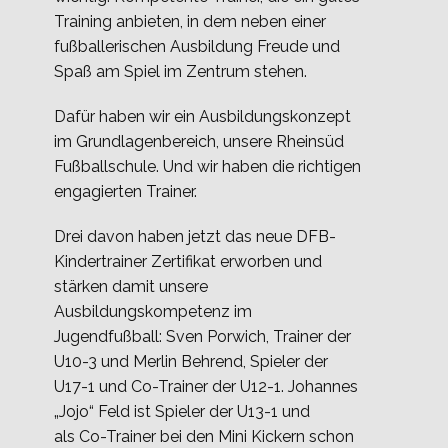
Training anbieten, in dem neben einer
fußballerischen Ausbildung Freude und
Spaß am Spiel im Zentrum stehen.
Dafür haben wir ein Ausbildungskonzept
im Grundlagenbereich, unsere Rheinsüd
Fußballschule. Und wir haben die richtigen
engagierten Trainer.
Drei davon haben jetzt das neue DFB-
Kindertrainer Zertifikat erworben und
stärken damit unsere
Ausbildungskompetenz im
Jugendfußball: Sven Porwich, Trainer der
U10-3 und Merlin Behrend, Spieler der
U17-1 und Co-Trainer der U12-1. Johannes
„Jojo“ Feld ist Spieler der U13-1 und
als Co-Trainer bei den Mini Kickern schon