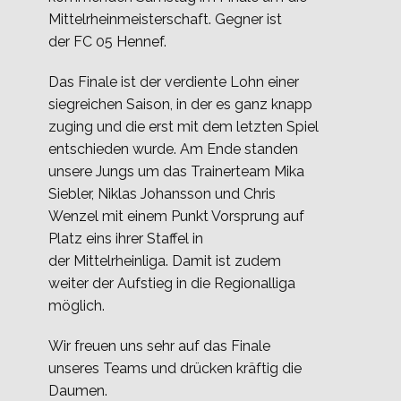
Mittelrheinmeisterschaft. Gegner ist
der FC 05 Hennef.
Das Finale ist der verdiente Lohn einer
siegreichen Saison, in der es ganz knapp
zuging und die erst mit dem letzten Spiel
entschieden wurde. Am Ende standen
unsere Jungs um das Trainerteam Mika
Siebler, Niklas Johansson und Chris
Wenzel mit einem Punkt Vorsprung auf
Platz eins ihrer Staffel in
der Mittelrheinliga. Damit ist zudem
weiter der Aufstieg in die Regionalliga
möglich.
Wir freuen uns sehr auf das Finale
unseres Teams und drücken kräftig die
Daumen.