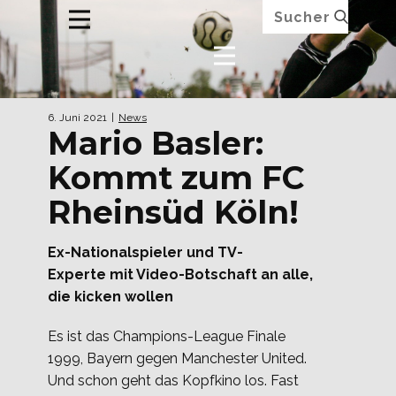
6. Juni 2021
News
Mario Basler:
Kommt zum FC
Rheinsüd Köln!
Ex-Nationalspieler und TV-
Experte mit Video-Botschaft an alle,
die kicken wollen
Es ist das Champions-League Finale
1999, Bayern gegen Manchester United.
Und schon geht das Kopfkino los. Fast