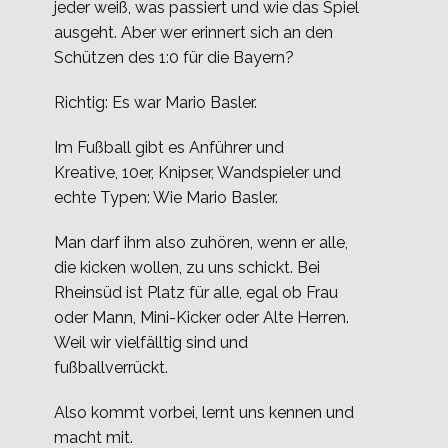
jeder weiß, was passiert und wie das Spiel
ausgeht. Aber wer erinnert sich an den
Schützen des 1:0 für die Bayern?
Richtig: Es war Mario Basler.
Im Fußball gibt es Anführer und
Kreative, 10er, Knipser, Wandspieler und
echte Typen: Wie Mario Basler.
Man darf ihm also zuhören, wenn er alle,
die kicken wollen, zu uns schickt. Bei
Rheinsüd ist Platz für alle, egal ob Frau
oder Mann, Mini-Kicker oder Alte Herren.
Weil wir vielfälltig sind und
fußballverrückt.
Also kommt vorbei, lernt uns kennen und
macht mit.