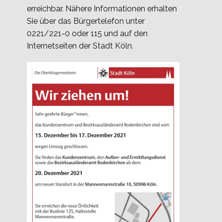
erreichbar. Nähere Informationen erhalten
Sie über das Bürgertelefon unter
0221/221-0 oder 115 und auf den
Internetseiten der Stadt Köln.