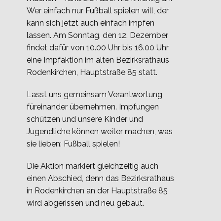
Wer einfach nur Fußball spielen will, der
kann sich jetzt auch einfach impfen
lassen. Am Sonntag, den 12. Dezember
findet dafür von 10.00 Uhr bis 16.00 Uhr
eine Impfaktion im alten Bezirksrathaus
Rodenkirchen, Hauptstraße 85 statt.
Lasst uns gemeinsam Verantwortung
füreinander übernehmen. Impfungen
schützen und unsere Kinder und
Jugendliche können weiter machen, was
sie lieben: Fußball spielen!
Die Aktion markiert gleichzeitig auch
einen Abschied, denn das Bezirksrathaus
in Rodenkirchen an der Hauptstraße 85
wird abgerissen und neu gebaut.