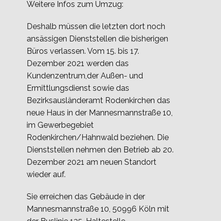
Weitere Infos zum Umzug:
Deshalb müssen die letzten dort noch
ansässigen Dienststellen die bisherigen
Büros verlassen. Vom 15. bis 17.
Dezember 2021 werden das
Kundenzentrum,der Außen- und
Ermittlungsdienst sowie das
Bezirksausländeramt Rodenkirchen das
neue Haus in der Mannesmannstraße 10,
im Gewerbegebiet
Rodenkirchen/Hahnwald beziehen. Die
Dienststellen nehmen den Betrieb ab 20.
Dezember 2021 am neuen Standort
wieder auf.
Sie erreichen das Gebäude in der
Mannesmannstraße 10, 50996 Köln mit