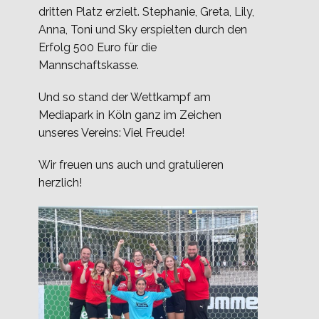
dritten Platz erzielt. Stephanie, Greta, Lily,
Anna, Toni und Sky erspielten durch den
Erfolg 500 Euro für die
Mannschaftskasse.
Und so stand der Wettkampf am
Mediapark in Köln ganz im Zeichen
unseres Vereins: Viel Freude!
Wir freuen uns auch und gratulieren
herzlich!