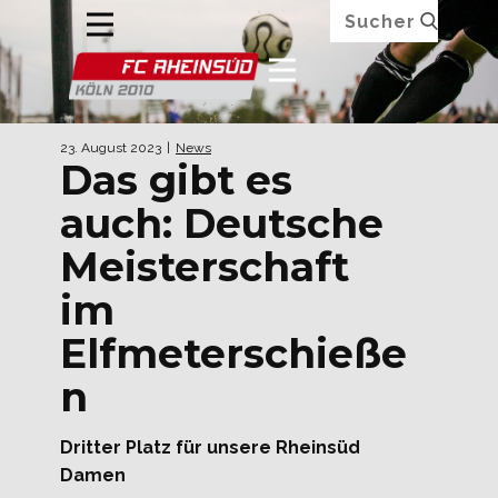
23. August 2023
News
Das gibt es
auch: Deutsche
Meisterschaft
im
Elfmeterschieße
n
Dritter Platz für unsere Rheinsüd
Damen