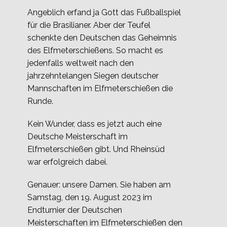
Angeblich erfand ja Gott das Fußballspiel
für die Brasilianer. Aber der Teufel
schenkte den Deutschen das Geheimnis
des Elfmeterschießens. So macht es
jedenfalls weltweit nach den
jahrzehntelangen Siegen deutscher
Mannschaften im Elfmeterschießen die
Runde.
Kein Wunder, dass es jetzt auch eine
Deutsche Meisterschaft im
Elfmeterschießen gibt. Und Rheinsüd
war erfolgreich dabei.
Genauer: unsere Damen. Sie haben am
Samstag, den 19. August 2023 im
Endturnier der Deutschen
Meisterschaften im Elfmeterschießen den