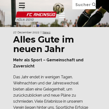
27. Dezember 2022
News
Alles Gute im
neuen Jahr
Mehr als Sport – Gemeinschaft und
Zuversicht
Das Jahr endet in wenigen Tagen.
Weihnachten und der Jahreswechsel
bieten allen eine Gelegenheit, um
zurückzublicken und neue Pläne zu
schmieden. Viele Erlebnisse in unserem
Verein liegen hinter uns. Sportliche Erfolge