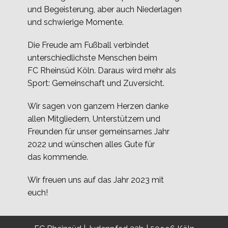
und Begeisterung, aber auch Niederlagen
und schwierige Momente.
Die Freude am Fußball verbindet
unterschiedlichste Menschen beim
FC Rheinsüd Köln. Daraus wird mehr als
Sport: Gemeinschaft und Zuversicht.
Wir sagen von ganzem Herzen danke
allen Mitgliedern, Unterstützern und
Freunden für unser gemeinsames Jahr
2022 und wünschen alles Gute für
das kommende.
Wir freuen uns auf das Jahr 2023 mit
euch!