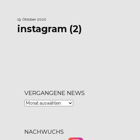
19. Oktober 2020
instagram (2)
VERGANGENE NEWS
Vergangene
News
NACHWUCHS