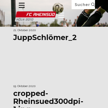
21. Oktober 2020
JuppSchlömer_2
19. Oktober 2020
cropped-
Rheinsued300dpi-